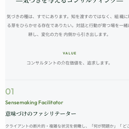
気づきの種は、すでにあります。知を渡すのではなく、組 織に
る芽をひらかせる存在でありたい。対話と行動が育つ場を一緒
耕し、変化の力を 内側から引き出します。
VALUE
コンサルタントの介在価値を、追求します。
01
Sensemaking Facilitator
意味づけのファシリテーター
クライアントの断片的・複雑な状況を俯瞰し、「何が問題か」「 ど