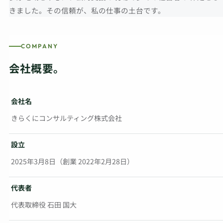
きました。その信頼が、私の仕事の土台です。
COMPANY
会社概要。
会社名
きらくにコンサルティング株式会社
設立
2025年3月8日（創業 2022年2月28日）
代表者
代表取締役 石田 国大