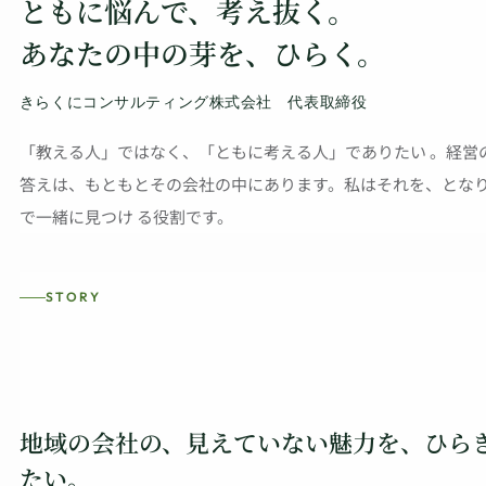
ともに悩んで、考え抜く。
あなたの中の芽を、ひらく。
きらくにコンサルティング株式会社 代表取締役
「教える人」ではなく、「ともに考える人」でありたい 。経営
答えは、もともとその会社の中にあります。私はそれを、とな
で一緒に見つけ る役割です。
STORY
地域の会社の、見えていない魅力を、ひら
たい。