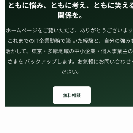
ともに悩み、ともに考え、ともに笑え
関係を。
ホームページをご覧いただき、ありがとうございます
これまでのIT企業勤務で築 いた経験と、自分の強み
活かして、東京・多摩地域の中小企業・個人事業主の
さまを バックアップします。お気軽にお問い合わせ
ださい。
無料相談