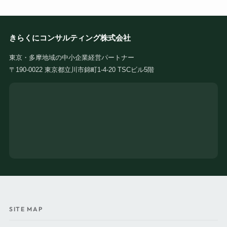
きらくにコンサルティング株式会社
東京・多摩地域の中小企業経営パートナー
〒190-0022 東京都立川市錦町1-4-20 TSCビル5階
SITE MAP