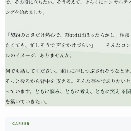
で、その役に立ちたい。そう考えて、きらくにコン サルテ
ングを始めました。
「契約のときだけ熱心で、終わればほったらかし。相談
たくても、忙しそうで 声をかけづらい」——そんなコン
ルのイメージ、ありませんか。
何でも話してください。重圧に押しつぶされそうなとき
そっと後ろから背中を 支える。そんな存在でありたいと
っています。
ともに悩み、ともに考え、ともに笑え る
を築いていきたい。
CAREER