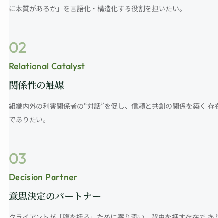
に本質があるか」を言語化・構造化する役割を担いたい。
02
Relational Catalyst
関係性の触媒
組織内外の利害関係者の“対話”を促し、信頼と共創の関係を築く 存
でありたい。
03
Decision Partner
意思決定のパートナー
クライアントが「腹を括る」ために寄り添い、背中を押す存在で あ