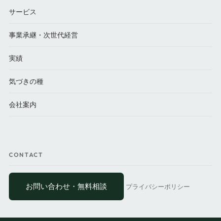
サービス
事業承継・次世代経営
実績
気づきの種
会社案内
CONTACT
お問い合わせ・無料相談
プライバシーポリシー