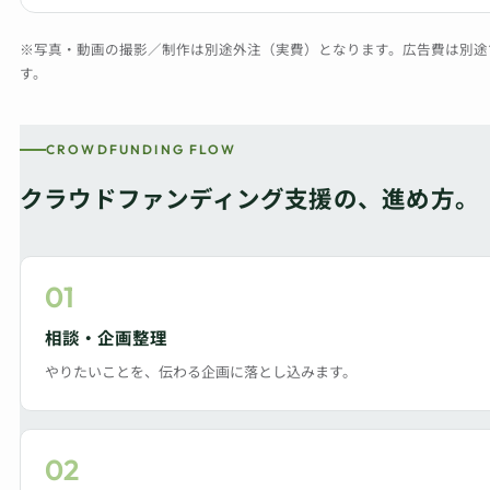
※写真・動画の撮影／制作は別途外注（実費）となります。広告費は別途
す。
CROWDFUNDING FLOW
クラウドファンディング支援の、進め方。
01
相談・企画整理
やりたいことを、伝わる企画に落とし込みます。
02