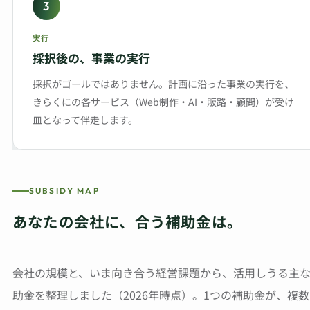
3
実行
採択後の、事業の実行
採択がゴールではありません。計画に沿った事業の実行を、
きらくにの各サービス（Web制作・AI・販路・顧問）が受け
皿となって伴走します。
SUBSIDY MAP
あなたの会社に、合う補助金は。
会社の規模と、いま向き合う経営課題から、活用しうる主
助金を整理しました（2026年時点）。1つの補助金が、複