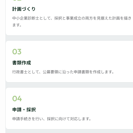
計画づくり
中小企業診断士として、採択と事業成立の両方を見据えた計画を描き
ます。
03
書類作成
行政書士として、公募要領に沿った申請書類を作成します。
04
申請・採択
申請手続きを行い、採択に向けて対応します。