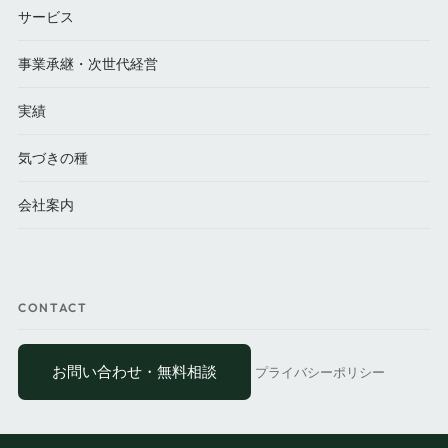
サービス
事業承継・次世代経営
実績
気づきの種
会社案内
CONTACT
お問い合わせ・無料相談
プライバシーポリシー