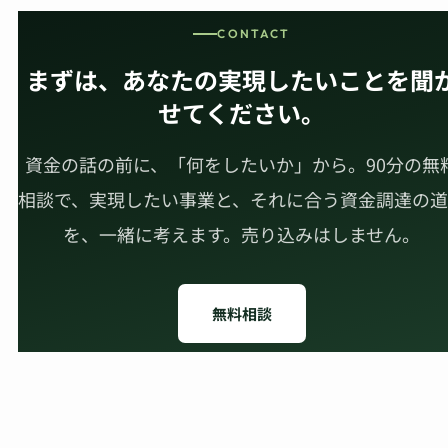
CONTACT
まずは、あなたの実現したいことを聞
せてください。
資金の話の前に、「何をしたいか」から。90分の無
相談で、実現したい事業と、それに合う資金調達の道
を、一緒に考えます。売り込みはしません。
無料相談