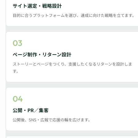
サイト選定・戦略設計
目的に合うプラットフォームを選び、達成に向けた戦略を立てます。
03
ページ制作・リターン設計
ストーリーとページをつくり、支援したくなるリターンを設計しま
す。
04
公開・PR／集客
公開後、SNS・広報で応援の輪を広げます。