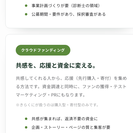
事業計画づくりが要（診断士の領域）
公募期間・要件があり、採択審査がある
クラウドファンディング
共感を、応援と資金に変える。
共感してくれる人から、応援（先行購入・寄付）を集め
る方法です。資金調達と同時に、ファンの獲得・テスト
マーケティング・PRにもなります。
※きらくにが扱うのは購入型・寄付型のみです。
共感が集まれば、返済不要の資金に
企画・ストーリー・ページの質と集客が要