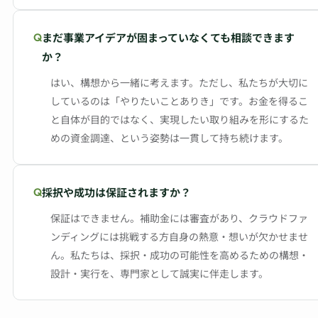
まだ事業アイデアが固まっていなくても相談できます
か？
はい、構想から一緒に考えます。ただし、私たちが大切に
しているのは「やりたいことありき」です。お金を得るこ
と自体が目的ではなく、実現したい取り組みを形にするた
めの資金調達、という姿勢は一貫して持ち続けます。
採択や成功は保証されますか？
保証はできません。補助金には審査があり、クラウドファ
ンディングには挑戦する方自身の熱意・想いが欠かせませ
ん。私たちは、採択・成功の可能性を高めるための構想・
設計・実行を、専門家として誠実に伴走します。