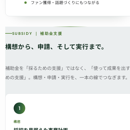
ファン獲得・話題づくりにもつながる
SUBSIDY ｜ 補助金支援
構想から、申請、そして実行まで。
補助金を「採るための支援」ではなく、「使って成果を出
めの支援」。構想・申請・実行を、一本の線でつなぎます。
1
構想
採択を見据えた事業計画