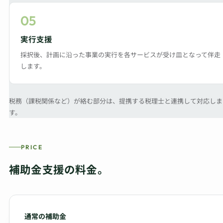
05
実行支援
採択後、計画に沿った事業の実行を各サービスが受け皿となって伴走
します。
税務（課税関係など）が絡む部分は、提携する税理士と連携して対応しま
す。
PRICE
補助金支援の料金。
通常の補助金