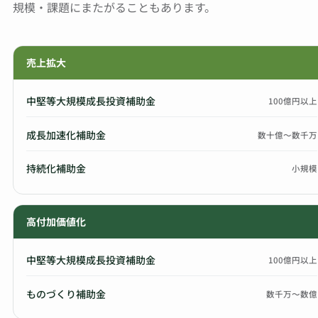
規模・課題にまたがることもあります。
売上拡大
中堅等大規模成長投資補助金
100億円以上
成長加速化補助金
数十億〜数千万
持続化補助金
小規模
高付加価値化
中堅等大規模成長投資補助金
100億円以上
ものづくり補助金
数千万〜数億