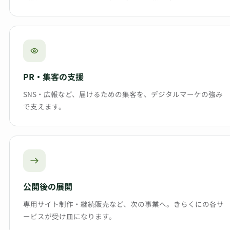
PR・集客の支援
SNS・広報など、届けるための集客を、デジタルマーケの強み
で支えます。
公開後の展開
専用サイト制作・継続販売など、次の事業へ。きらくにの各サ
ービスが受け皿になります。