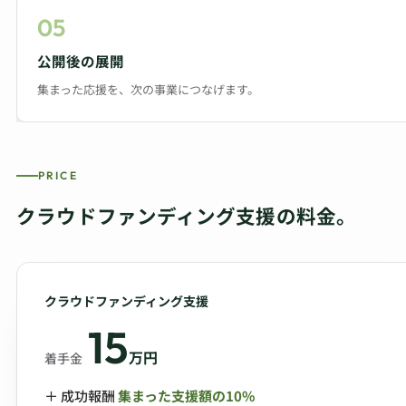
05
公開後の展開
集まった応援を、次の事業につなげます。
PRICE
クラウドファンディング支援の料金。
クラウドファンディング支援
15
万円
着手金
＋ 成功報酬
集まった支援額の10%