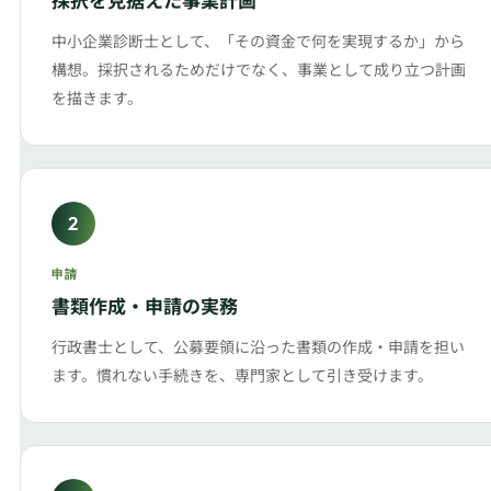
中小企業診断士として、「その資金で何を実現するか」から
構想。採択されるためだけでなく、事業として成り立つ計画
を描きます。
2
申請
書類作成・申請の実務
行政書士として、公募要領に沿った書類の作成・申請を担い
ます。慣れない手続きを、専門家として引き受けます。