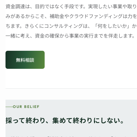
資金調達は、目的ではなく手段です。実現したい事業や取り
みがあるからこそ、補助金やクラウドファンディングは力
ちます。きらくにコンサルティングは、「何をしたいか」か
一緒に考え、資金の確保から事業の実行までを伴走します。
無料相談
OUR BELIEF
採って終わり、集めて終わりにしない。