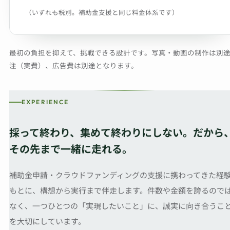
（いずれも税別。補助金支援と同じ料金体系です）
最初の負担を抑えて、挑戦できる設計です。写真・動画の制作は別
注（実費）、広告費は別途となります。
EXPERIENCE
採って終わり、集めて終わりにしない。だから
その先まで一緒に走れる。
補助金申請・クラウドファンディングの支援に携わってきた経
もとに、構想から実行まで伴走します。件数や金額を誇るので
なく、一つひとつの「実現したいこと」に、誠実に向き合うこ
を大切にしています。