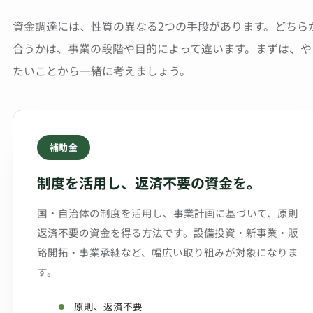
資金調達には、性質の異なる2つの手段があります。どちら
合うかは、事業の段階や目的によって違います。まずは、や
たいことから一緒に考えましょう。
補助金
制度を活用し、返済不要の資金を。
国・自治体の制度を活用し、事業計画に基づいて、原則
返済不要の資金を得る方法です。設備投資・新事業・販
路開拓・事業承継など、幅広い取り組みが対象になりま
す。
原則、返済不要