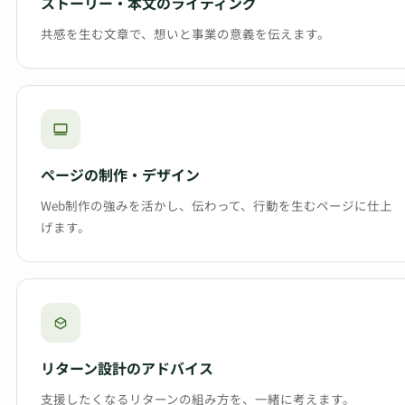
ストーリー・本文のライティング
共感を生む文章で、想いと事業の意義を伝えます。
ページの制作・デザイン
Web制作の強みを活かし、伝わって、行動を生むページに仕上
げます。
リターン設計のアドバイス
支援したくなるリターンの組み方を、一緒に考えます。