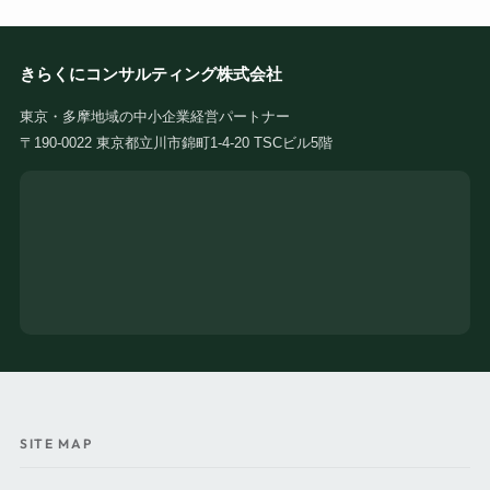
きらくにコンサルティング株式会社
東京・多摩地域の中小企業経営パートナー
〒190-0022 東京都立川市錦町1-4-20 TSCビル5階
SITE MAP