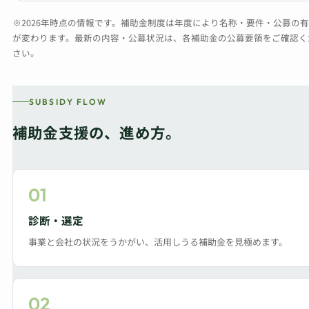
※2026年時点の情報です。補助金制度は年度により名称・要件・公募の
が変わります。最新の内容・公募状況は、各補助金の公募要領をご確認く
さい。
SUBSIDY FLOW
補助金支援の、進め方。
01
診断・選定
事業と会社の状況をうかがい、活用しうる補助金を見極めます。
02