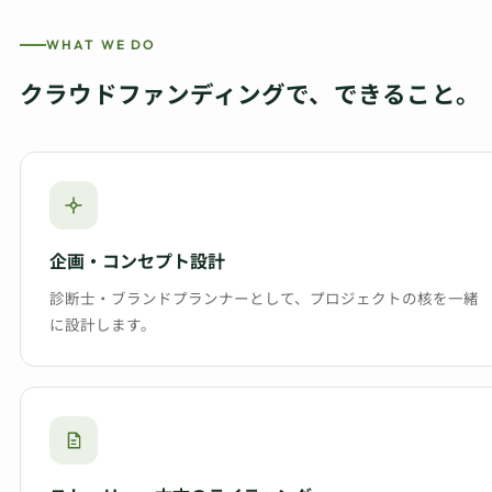
WHAT WE DO
クラウドファンディングで、できること。
企画・コンセプト設計
診断士・ブランドプランナーとして、プロジェクトの核を一緒
に設計します。