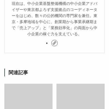
現在は、中小企業基盤整備機構の中小企業アドバ
イザーや東京都よろず支援拠点のコーディネータ
ーをはじめ、数々の公的機関の専門家を兼任。東
京・多摩地域を中心に、創業期から事業承継期ま
で「売上アップ」と「業務効率化」の両面から中
小企業の稼ぐ力を支えている。
関連記事