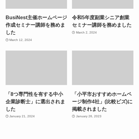
BusiNest主催ホームページ
令和5年度副業シニア創業
作成セミナー講師を務めま
セミナー講師を務めました
した
March 2, 2024
March 12, 2024
「8つ専門性を有する中小
「小平市おすすめホームペ
企業診断士」に選出されま
ージ制作4社」(比較ビズ)に
した
掲載されました
January 21, 2024
January 26, 2023