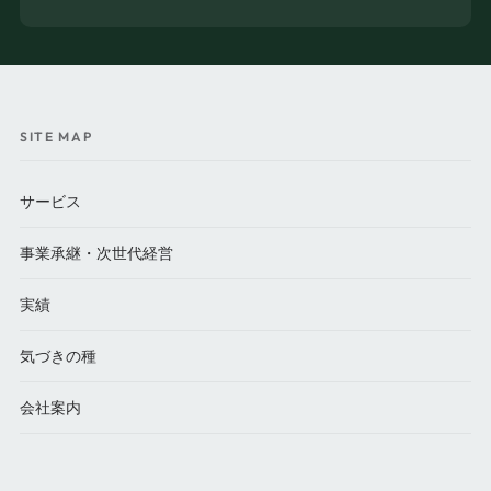
SITE MAP
サービス
事業承継・次世代経営
実績
気づきの種
会社案内