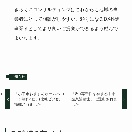
きらくにコンサルティングはこれからも地域の事
業者にとって相談がしやすい、頼りになるDX推進
事業者としてより良いご提案ができるよう励んで
まいります。
お知らせ
「小平市おすすめホームペ
「8つ専門性を有する中小
ージ制作4社」(比較ビズ)に
企業診断士」に選出されま
掲載されました
した