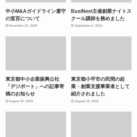
中小M&Aガイドライン遵守
BusiNest主催創業ナイトス
の宣言について
クール講師を務めました
November 12, 2025
September 6, 2024
東京都中小企業振興公社
東京都小平市の民間の起
「デジポート」への記事寄
業・創業支援事業者として
稿のお知らせ
紹介されました
August 30, 2024
August 19, 2024