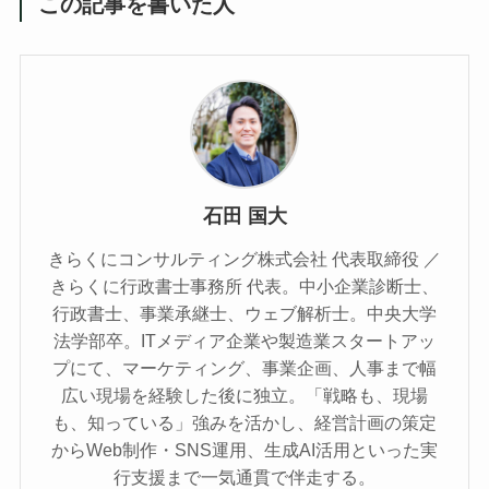
この記事を書いた人
石田 国大
きらくにコンサルティング株式会社 代表取締役 ／
きらくに行政書士事務所 代表。中小企業診断士、
行政書士、事業承継士、ウェブ解析士。中央大学
法学部卒。ITメディア企業や製造業スタートアッ
プにて、マーケティング、事業企画、人事まで幅
広い現場を経験した後に独立。「戦略も、現場
も、知っている」強みを活かし、経営計画の策定
からWeb制作・SNS運用、生成AI活用といった実
行支援まで一気通貫で伴走する。