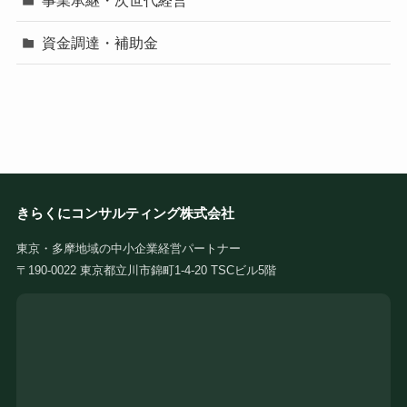
資金調達・補助金
きらくにコンサルティング株式会社
東京・多摩地域の中小企業経営パートナー
〒190-0022 東京都立川市錦町1-4-20 TSCビル5階