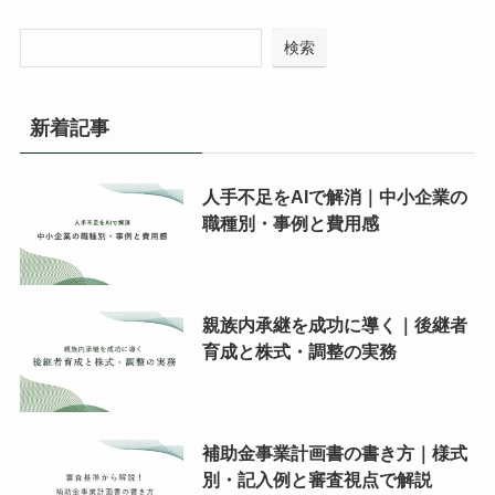
検索
新着記事
人手不足をAIで解消｜中小企業の
職種別・事例と費用感
親族内承継を成功に導く｜後継者
育成と株式・調整の実務
補助金事業計画書の書き方｜様式
別・記入例と審査視点で解説