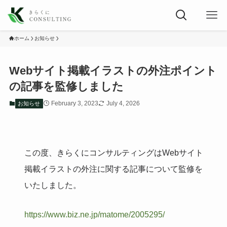
ホーム
お知らせ
Webサイト掲載イラストの外注ポイント
の記事を監修しました
February 3, 2023
July 4, 2026
お知らせ
この度、きらくにコンサルティングはWebサイト
掲載イラストの外注に関する記事について監修を
いたしました。
https://www.biz.ne.jp/matome/2005295/