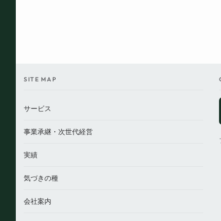
SITE MAP
サービス
事業承継・次世代経営
実績
気づきの種
会社案内