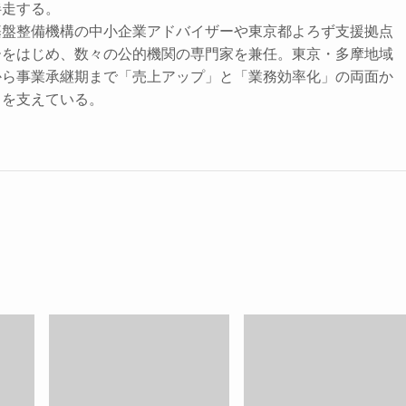
伴走する。
基盤整備機構の中小企業アドバイザーや東京都よろず支援拠点
ーをはじめ、数々の公的機関の専門家を兼任。東京・多摩地域
から事業承継期まで「売上アップ」と「業務効率化」の両面か
力を支えている。