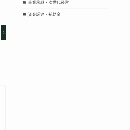
事業承継・次世代経営
資金調達・補助金