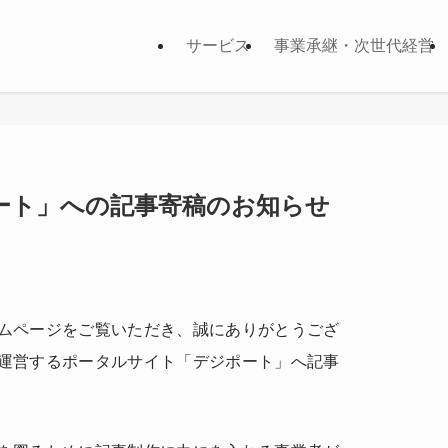
サービス
事業承継・次世代経営
ート」への記事寄稿のお知らせ
ムページをご覧いただき、誠にありがとうござ
運営するポータルサイト「デジポート」へ記事