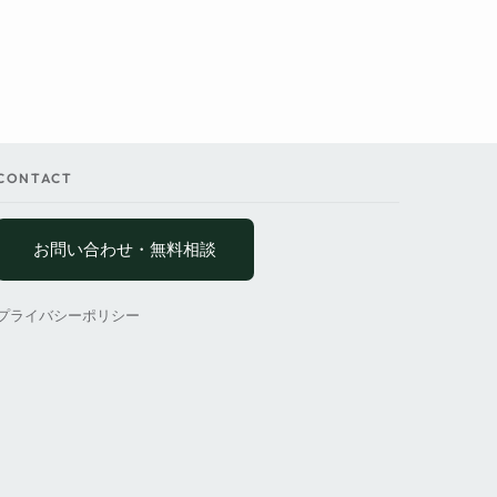
CONTACT
お問い合わせ・無料相談
プライバシーポリシー