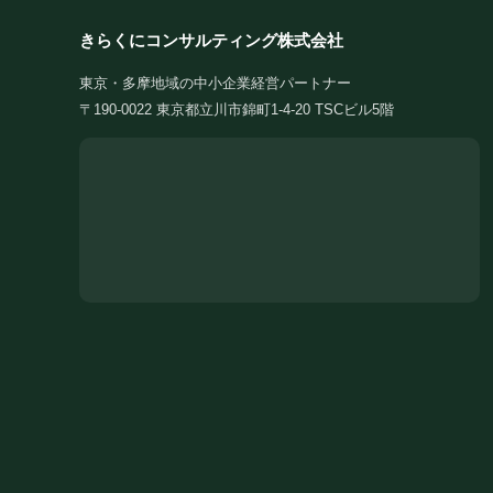
きらくにコンサルティング株式会社
東京・多摩地域の中小企業経営パートナー
〒190-0022 東京都立川市錦町1-4-20 TSCビル5階