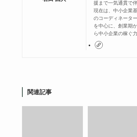
援まで一気通貫で
現在は、中小企業
のコーディネータ
を中心に、創業期
ら中小企業の稼ぐ
関連記事