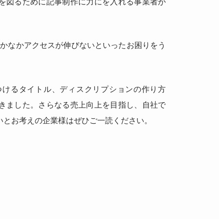
を図るために記事制作に力にを入れる事業者が
なかなかアクセスが伸びないといったお困りをう
つけるタイトル、ディスクリプションの作り方
きました。さらなる売上向上を目指し、自社で
いとお考えの企業様はぜひご一読ください。