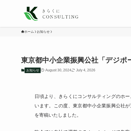
ホーム
お知らせ
東京都中小企業振興公社「デジポ
August 30, 2024
July 4, 2026
お知らせ
日頃より、きらくにコンサルティングのホー
います。この度、東京都中小企業振興公社が
を寄稿いたしました。